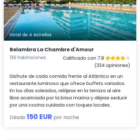
Hotel de 4 estrellas
Belambra La Chambre d'Amour
136 habitaciones
Calificado con 7.8
(334 opiniones)
Disfrute de cada comida frente al Atlántico en un
restaurante luminoso que ofrece buffets variados.
En los días soleados, relájese en la terraza al aire
libre acariciada por la brisa marina y déjese seducir
por una cocina cuidada con toques locales.
150 EUR
Desde
por noche