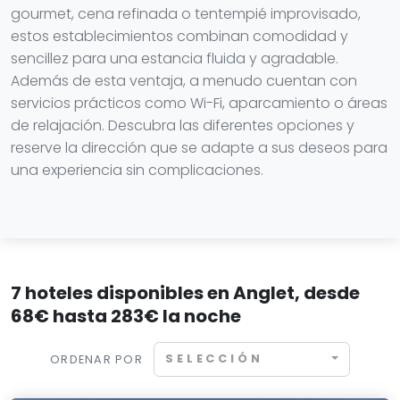
gourmet, cena refinada o tentempié improvisado,
estos establecimientos combinan comodidad y
sencillez para una estancia fluida y agradable.
Además de esta ventaja, a menudo cuentan con
servicios prácticos como Wi-Fi, aparcamiento o áreas
de relajación. Descubra las diferentes opciones y
reserve la dirección que se adapte a sus deseos para
una experiencia sin complicaciones.
7 hoteles disponibles en Anglet, desde
68€ hasta 283€ la noche
SELECCIÓN
ORDENAR POR