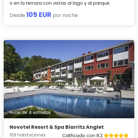
o en la terraza con vistas al lago y al parque.
105 EUR
Desde
por noche
Hotel de 4 estrellas
Novotel Resort & Spa Biarritz Anglet
109 habitaciones
Calificado con 8.2