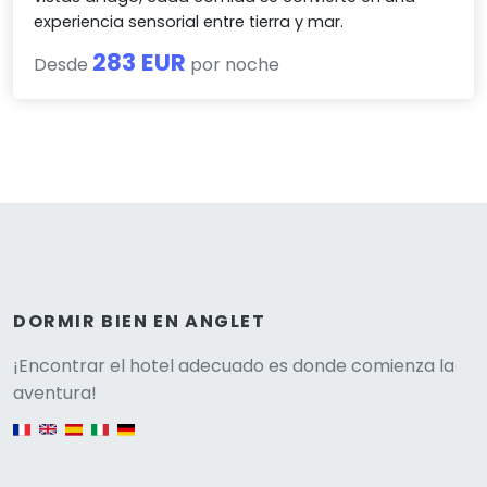
experiencia sensorial entre tierra y mar.
283 EUR
Desde
por noche
DORMIR BIEN EN ANGLET
Versione
¡Encontrar el hotel adecuado es donde comienza la
aventura!
English version