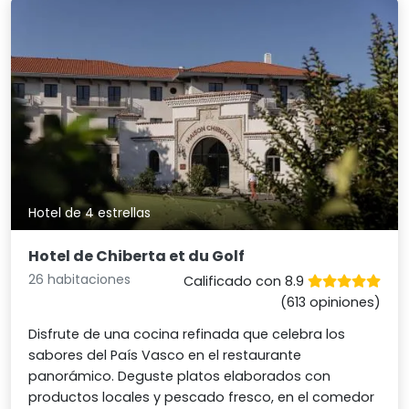
Hotel de 4 estrellas
Hotel de Chiberta et du Golf
26 habitaciones
Calificado con 8.9
(613 opiniones)
Disfrute de una cocina refinada que celebra los
sabores del País Vasco en el restaurante
panorámico. Deguste platos elaborados con
productos locales y pescado fresco, en el comedor