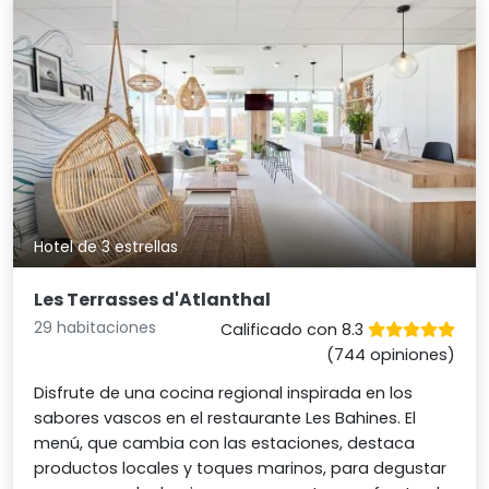
Hotel de 3 estrellas
Les Terrasses d'Atlanthal
29 habitaciones
Calificado con 8.3
(744 opiniones)
Disfrute de una cocina regional inspirada en los
sabores vascos en el restaurante Les Bahines. El
menú, que cambia con las estaciones, destaca
productos locales y toques marinos, para degustar