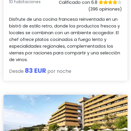
10 habitaciones
Calificado con 6.8
(396 opiniones)
Disfrute de una cocina francesa reinventada en un
bistró de estilo retro, donde los productos frescos y
locales se combinan con un ambiente acogedor. El
chef ofrece platos cocinados a fuego lento y
especialidades regionales, complementados los
viernes por raciones para compartir y una selección
de vinos.
83 EUR
Desde
por noche