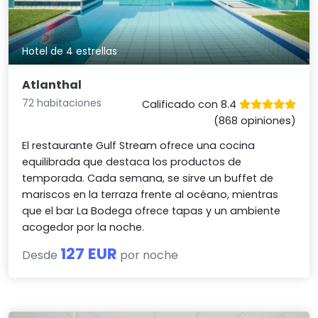
Hotel de 4 estrellas
Atlanthal
72 habitaciones
Calificado con 8.4
(868 opiniones)
El restaurante Gulf Stream ofrece una cocina
equilibrada que destaca los productos de
temporada. Cada semana, se sirve un buffet de
mariscos en la terraza frente al océano, mientras
que el bar La Bodega ofrece tapas y un ambiente
acogedor por la noche.
127 EUR
Desde
por noche