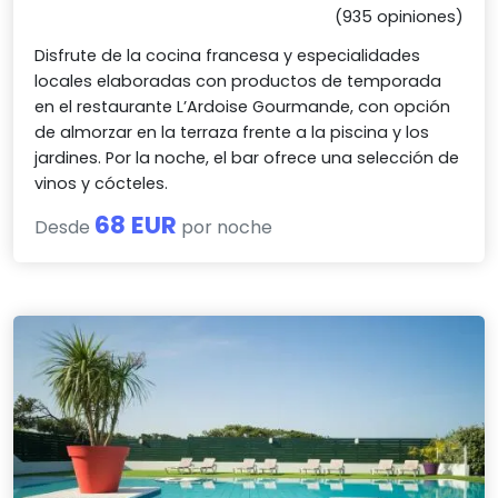
(935 opiniones)
Disfrute de la cocina francesa y especialidades
locales elaboradas con productos de temporada
en el restaurante L’Ardoise Gourmande, con opción
de almorzar en la terraza frente a la piscina y los
jardines. Por la noche, el bar ofrece una selección de
vinos y cócteles.
68 EUR
Desde
por noche