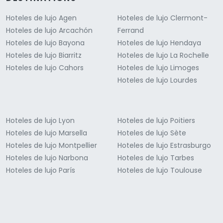
Hoteles de lujo Agen
Hoteles de lujo Clermont-
Hoteles de lujo Arcachón
Ferrand
Hoteles de lujo Bayona
Hoteles de lujo Hendaya
Hoteles de lujo Biarritz
Hoteles de lujo La Rochelle
Hoteles de lujo Cahors
Hoteles de lujo Limoges
Hoteles de lujo Lourdes
Hoteles de lujo Lyon
Hoteles de lujo Poitiers
Hoteles de lujo Marsella
Hoteles de lujo Sète
Hoteles de lujo Montpellier
Hoteles de lujo Estrasburgo
Hoteles de lujo Narbona
Hoteles de lujo Tarbes
Hoteles de lujo París
Hoteles de lujo Toulouse