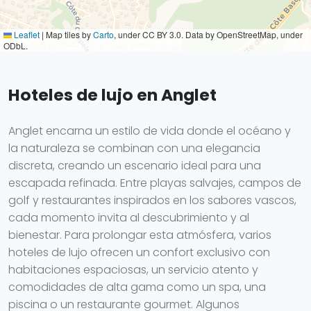
Leaflet
|
Map tiles by
Carto
, under CC BY 3.0. Data by OpenStreetMap, under
ODbL.
Hoteles de lujo en Anglet
Anglet encarna un estilo de vida donde el océano y
la naturaleza se combinan con una elegancia
discreta, creando un escenario ideal para una
escapada refinada. Entre playas salvajes, campos de
golf y restaurantes inspirados en los sabores vascos,
cada momento invita al descubrimiento y al
bienestar. Para prolongar esta atmósfera, varios
hoteles de lujo ofrecen un confort exclusivo con
habitaciones espaciosas, un servicio atento y
comodidades de alta gama como un spa, una
piscina o un restaurante gourmet. Algunos