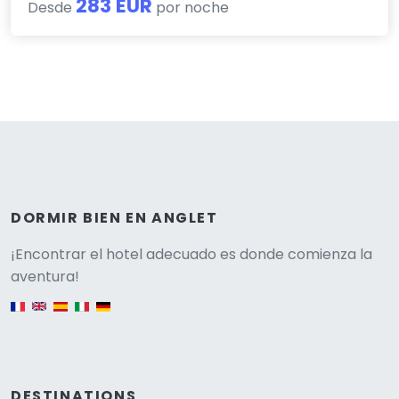
283 EUR
Desde
por noche
DORMIR BIEN EN ANGLET
Versione
¡Encontrar el hotel adecuado es donde comienza la
aventura!
English version
DESTINATIONS