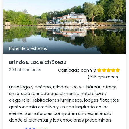
Hotel de 5 estrellas
Brindos, Lac & Château
39 habitaciones
Calificado con 9.3
(515 opiniones)
Entre lago y océano, Brindos, Lac & Château ofrece
un refugio refinado que armoniza naturaleza y
elegancia. Habitaciones luminosas, lodges flotantes,
gastronomía creativa y un spa inspirado en los
elementos naturales componen una experiencia
donde el bienestar y las emociones predominan.