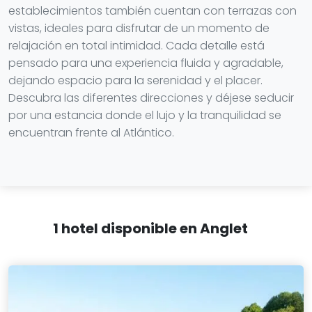
establecimientos también cuentan con terrazas con
vistas, ideales para disfrutar de un momento de
relajación en total intimidad. Cada detalle está
pensado para una experiencia fluida y agradable,
dejando espacio para la serenidad y el placer.
Descubra las diferentes direcciones y déjese seducir
por una estancia donde el lujo y la tranquilidad se
encuentran frente al Atlántico.
1 hotel disponible en Anglet