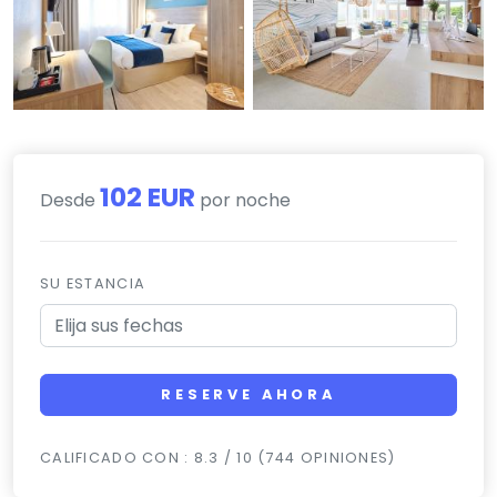
102 EUR
Desde
por noche
SU ESTANCIA
RESERVE AHORA
CALIFICADO CON : 8.3 / 10 (744 OPINIONES)