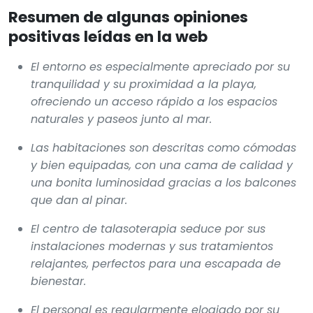
Resumen de algunas opiniones
positivas leídas en la web
El entorno es especialmente apreciado por su
tranquilidad y su proximidad a la playa,
ofreciendo un acceso rápido a los espacios
naturales y paseos junto al mar.
Las habitaciones son descritas como cómodas
y bien equipadas, con una cama de calidad y
una bonita luminosidad gracias a los balcones
que dan al pinar.
El centro de talasoterapia seduce por sus
instalaciones modernas y sus tratamientos
relajantes, perfectos para una escapada de
bienestar.
El personal es regularmente elogiado por su