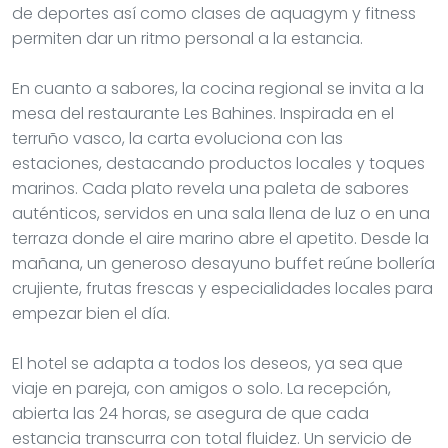
de deportes así como clases de aquagym y fitness
permiten dar un ritmo personal a la estancia.
En cuanto a sabores, la cocina regional se invita a la
mesa del restaurante Les Bahines. Inspirada en el
terruño vasco, la carta evoluciona con las
estaciones, destacando productos locales y toques
marinos. Cada plato revela una paleta de sabores
auténticos, servidos en una sala llena de luz o en una
terraza donde el aire marino abre el apetito. Desde la
mañana, un generoso desayuno buffet reúne bollería
crujiente, frutas frescas y especialidades locales para
empezar bien el día.
El hotel se adapta a todos los deseos, ya sea que
viaje en pareja, con amigos o solo. La recepción,
abierta las 24 horas, se asegura de que cada
estancia transcurra con total fluidez. Un servicio de