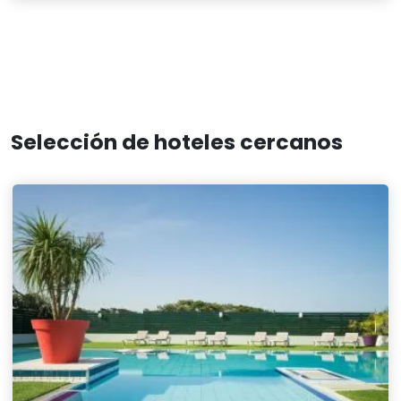
Selección de hoteles cercanos