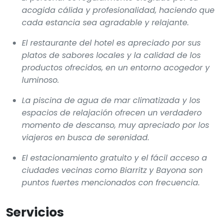
acogida cálida y profesionalidad, haciendo que
cada estancia sea agradable y relajante.
El restaurante del hotel es apreciado por sus
platos de sabores locales y la calidad de los
productos ofrecidos, en un entorno acogedor y
luminoso.
La piscina de agua de mar climatizada y los
espacios de relajación ofrecen un verdadero
momento de descanso, muy apreciado por los
viajeros en busca de serenidad.
El estacionamiento gratuito y el fácil acceso a
ciudades vecinas como Biarritz y Bayona son
puntos fuertes mencionados con frecuencia.
Servicios