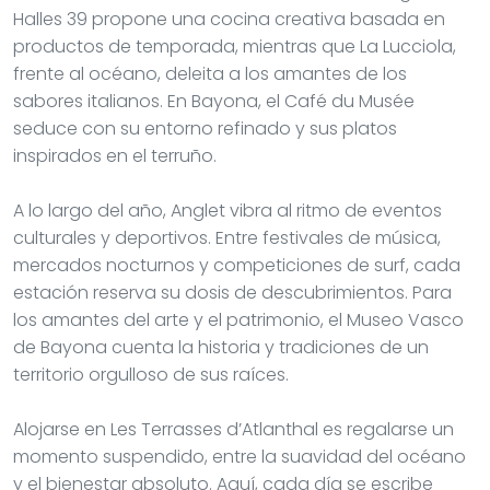
Halles 39 propone una cocina creativa basada en
productos de temporada, mientras que La Lucciola,
frente al océano, deleita a los amantes de los
sabores italianos. En Bayona, el Café du Musée
seduce con su entorno refinado y sus platos
inspirados en el terruño.
A lo largo del año, Anglet vibra al ritmo de eventos
culturales y deportivos. Entre festivales de música,
mercados nocturnos y competiciones de surf, cada
estación reserva su dosis de descubrimientos. Para
los amantes del arte y el patrimonio, el Museo Vasco
de Bayona cuenta la historia y tradiciones de un
territorio orgulloso de sus raíces.
Alojarse en Les Terrasses d’Atlanthal es regalarse un
momento suspendido, entre la suavidad del océano
y el bienestar absoluto. Aquí, cada día se escribe