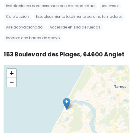
Instalaciones para personas con discapacidad
Ascensor
Calefacción
Establecimiento totalmente para no fumadores
Aire acondicionado
Accesible en silla de ruedas
Inodoro con barras de apoyo
153 Boulevard des Plages, 64600 Anglet
+
−