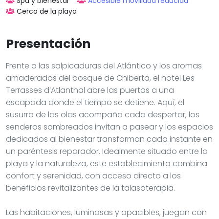
Spa y bienestar
Accesible movilidad reducida
Cerca de la playa
Presentación
Frente a las salpicaduras del Atlántico y los aromas
amaderados del bosque de Chiberta, el hotel Les
Terrasses d’Atlanthal abre las puertas a una
escapada donde el tiempo se detiene. Aquí, el
susurro de las olas acompaña cada despertar, los
senderos sombreados invitan a pasear y los espacios
dedicados al bienestar transforman cada instante en
un paréntesis reparador. Idealmente situado entre la
playa y la naturaleza, este establecimiento combina
confort y serenidad, con acceso directo a los
beneficios revitalizantes de la talasoterapia.
Las habitaciones, luminosas y apacibles, juegan con