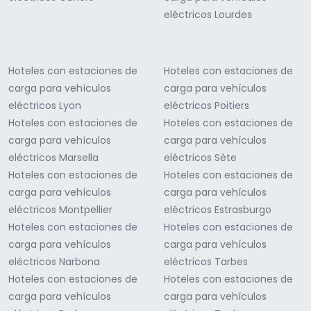
eléctricos Lourdes
Hoteles con estaciones de
Hoteles con estaciones de
carga para vehículos
carga para vehículos
eléctricos Lyon
eléctricos Poitiers
Hoteles con estaciones de
Hoteles con estaciones de
carga para vehículos
carga para vehículos
eléctricos Marsella
eléctricos Sète
Hoteles con estaciones de
Hoteles con estaciones de
carga para vehículos
carga para vehículos
eléctricos Montpellier
eléctricos Estrasburgo
Hoteles con estaciones de
Hoteles con estaciones de
carga para vehículos
carga para vehículos
eléctricos Narbona
eléctricos Tarbes
Hoteles con estaciones de
Hoteles con estaciones de
carga para vehículos
carga para vehículos