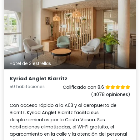
Hotel de 3 estrellas
Kyriad Anglet Biarritz
50 habitaciones
Calificado con 8.6
(4078 opiniones)
Con acceso rápido a la A63 y al aeropuerto de
Biarritz, Kyriad Anglet Biarritz facilita sus
desplazamientos por la Costa Vasca. Sus
habitaciones climatizadas, el Wi-Fi gratuito, el
aparcamiento en la calle y la atención del personal