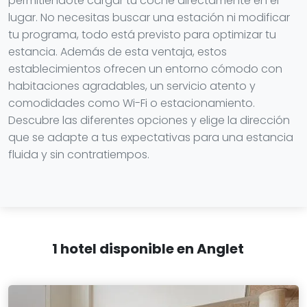
permitiéndote cargar tu coche directamente en el
lugar. No necesitas buscar una estación ni modificar
tu programa, todo está previsto para optimizar tu
estancia. Además de esta ventaja, estos
establecimientos ofrecen un entorno cómodo con
habitaciones agradables, un servicio atento y
comodidades como Wi-Fi o estacionamiento.
Descubre las diferentes opciones y elige la dirección
que se adapte a tus expectativas para una estancia
fluida y sin contratiempos.
1 hotel disponible en Anglet