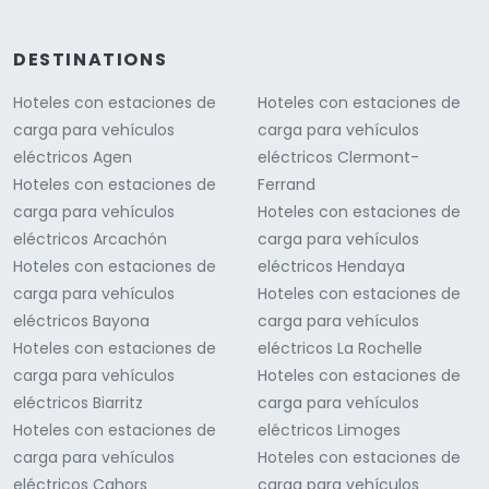
DESTINATIONS
Hoteles con estaciones de
Hoteles con estaciones de
carga para vehículos
carga para vehículos
eléctricos Agen
eléctricos Clermont-
Hoteles con estaciones de
Ferrand
carga para vehículos
Hoteles con estaciones de
eléctricos Arcachón
carga para vehículos
Hoteles con estaciones de
eléctricos Hendaya
carga para vehículos
Hoteles con estaciones de
eléctricos Bayona
carga para vehículos
Hoteles con estaciones de
eléctricos La Rochelle
carga para vehículos
Hoteles con estaciones de
eléctricos Biarritz
carga para vehículos
Hoteles con estaciones de
eléctricos Limoges
carga para vehículos
Hoteles con estaciones de
eléctricos Cahors
carga para vehículos