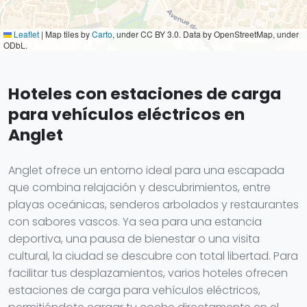
Leaflet
|
Map tiles by
Carto
, under CC BY 3.0. Data by OpenStreetMap, under
ODbL.
Hoteles con estaciones de carga
para vehículos eléctricos en
Anglet
Anglet ofrece un entorno ideal para una escapada
que combina relajación y descubrimientos, entre
playas oceánicas, senderos arbolados y restaurantes
con sabores vascos. Ya sea para una estancia
deportiva, una pausa de bienestar o una visita
cultural, la ciudad se descubre con total libertad. Para
facilitar tus desplazamientos, varios hoteles ofrecen
estaciones de carga para vehículos eléctricos,