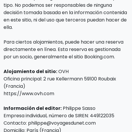
tipo. No podemos ser responsables de ninguna
decisión tomada basada en la información contenida
en este sitio, ni del uso que terceros puedan hacer de
ella.
Para ciertos alojamientos, puede hacer una reserva
directamente en línea. Esta reserva es gestionada
por un socio, generalmente el sitio Booking.com.
Alojamiento del sitio:
OVH
Oficina principal: 2 rue Kellermann 59100 Roubaix
(Francia)
https://www.ovh.com
Información del editor:
Philippe Sasso
Empresa individual, número de SIREN: 449122035
Contacto: philippe@voyagesdunet.com
Domicilio: París (Francia)