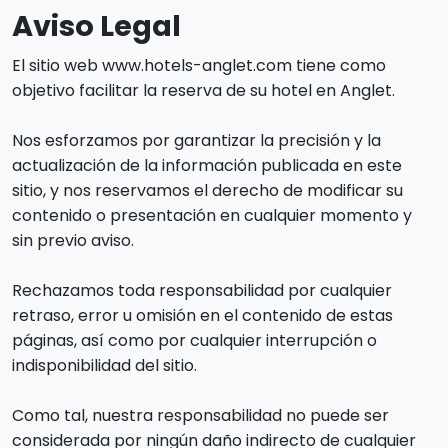
Aviso Legal
El sitio web www.hotels-anglet.com tiene como
objetivo facilitar la reserva de su hotel en Anglet.
Nos esforzamos por garantizar la precisión y la
actualización de la información publicada en este
sitio, y nos reservamos el derecho de modificar su
contenido o presentación en cualquier momento y
sin previo aviso.
Rechazamos toda responsabilidad por cualquier
retraso, error u omisión en el contenido de estas
páginas, así como por cualquier interrupción o
indisponibilidad del sitio.
Como tal, nuestra responsabilidad no puede ser
considerada por ningún daño indirecto de cualquier