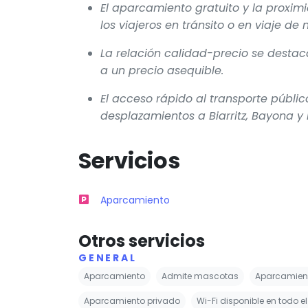
El aparcamiento gratuito y la proxim
los viajeros en tránsito o en viaje de 
La relación calidad-precio se destac
a un precio asequible.
El acceso rápido al transporte público 
desplazamientos a Biarritz, Bayona y 
Servicios
Aparcamiento
Otros servicios
GENERAL
Aparcamiento
Admite mascotas
Aparcamient
Aparcamiento privado
Wi-Fi disponible en todo e