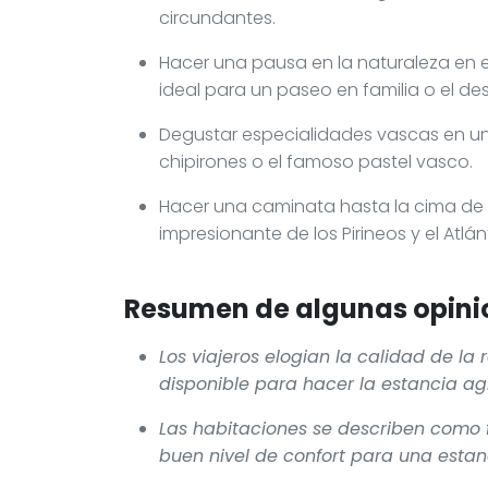
circundantes.
Hacer una pausa en la naturaleza en 
ideal para un paseo en familia o el de
Degustar especialidades vascas en un 
chipirones o el famoso pastel vasco.
Hacer una caminata hasta la cima de 
impresionante de los Pirineos y el Atlán
Resumen de algunas opinio
Los viajeros elogian la calidad de la
disponible para hacer la estancia ag
Las habitaciones se describen como 
buen nivel de confort para una estan