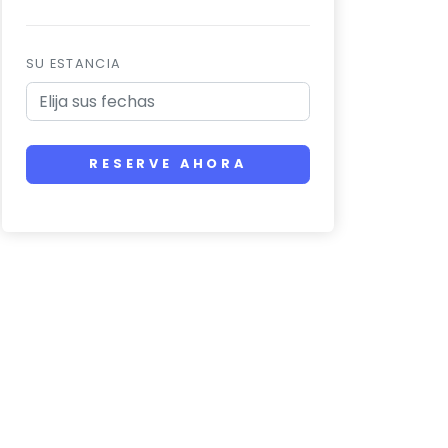
SU ESTANCIA
RESERVE AHORA