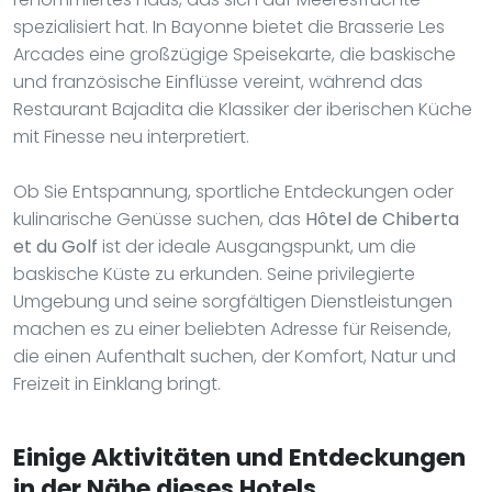
spezialisiert hat. In Bayonne bietet die Brasserie Les
Arcades eine großzügige Speisekarte, die baskische
und französische Einflüsse vereint, während das
Restaurant Bajadita die Klassiker der iberischen Küche
mit Finesse neu interpretiert.
Ob Sie Entspannung, sportliche Entdeckungen oder
kulinarische Genüsse suchen, das
Hôtel de Chiberta
et du Golf
ist der ideale Ausgangspunkt, um die
baskische Küste zu erkunden. Seine privilegierte
Umgebung und seine sorgfältigen Dienstleistungen
machen es zu einer beliebten Adresse für Reisende,
die einen Aufenthalt suchen, der Komfort, Natur und
Freizeit in Einklang bringt.
Einige Aktivitäten und Entdeckungen
in der Nähe dieses Hotels