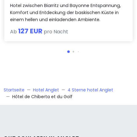
Hotel zwischen Biarritz und Bayonne Entspannung,
Komfort und Entdeckung der baskischen Küste in
einem hellen und einladenden Ambiente.
127 EUR
Ab
pro Nacht
Startseite
Hotel Anglet
4 Sterne hotel Anglet
Hôtel de Chiberta et du Golf