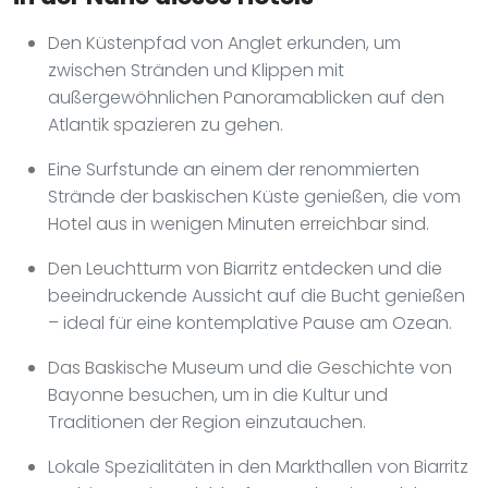
Den Küstenpfad von Anglet erkunden, um
zwischen Stränden und Klippen mit
außergewöhnlichen Panoramablicken auf den
Atlantik spazieren zu gehen.
Eine Surfstunde an einem der renommierten
Strände der baskischen Küste genießen, die vom
Hotel aus in wenigen Minuten erreichbar sind.
Den Leuchtturm von Biarritz entdecken und die
beeindruckende Aussicht auf die Bucht genießen
– ideal für eine kontemplative Pause am Ozean.
Das Baskische Museum und die Geschichte von
Bayonne besuchen, um in die Kultur und
Traditionen der Region einzutauchen.
Lokale Spezialitäten in den Markthallen von Biarritz