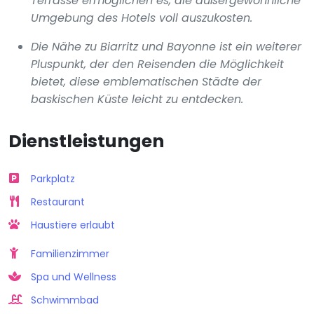
Terrasse ermöglichen es, die außergewöhnliche
Umgebung des Hotels voll auszukosten.
Die Nähe zu Biarritz und Bayonne ist ein weiterer
Pluspunkt, der den Reisenden die Möglichkeit
bietet, diese emblematischen Städte der
baskischen Küste leicht zu entdecken.
Dienstleistungen
Parkplatz
Restaurant
Haustiere erlaubt
Familienzimmer
Spa und Wellness
Schwimmbad