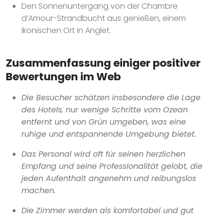
Den Sonnenuntergang von der Chambre
d’Amour-Strandbucht aus genießen, einem
ikonischen Ort in Anglet.
Zusammenfassung einiger positiver
Bewertungen im Web
Die Besucher schätzen insbesondere die Lage
des Hotels, nur wenige Schritte vom Ozean
entfernt und von Grün umgeben, was eine
ruhige und entspannende Umgebung bietet.
Das Personal wird oft für seinen herzlichen
Empfang und seine Professionalität gelobt, die
jeden Aufenthalt angenehm und reibungslos
machen.
Die Zimmer werden als komfortabel und gut