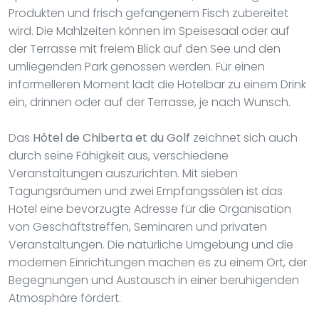
Produkten und frisch gefangenem Fisch zubereitet
wird. Die Mahlzeiten können im Speisesaal oder auf
der Terrasse mit freiem Blick auf den See und den
umliegenden Park genossen werden. Für einen
informelleren Moment lädt die Hotelbar zu einem Drink
ein, drinnen oder auf der Terrasse, je nach Wunsch.
Das
Hôtel de Chiberta et du Golf
zeichnet sich auch
durch seine Fähigkeit aus, verschiedene
Veranstaltungen auszurichten. Mit sieben
Tagungsräumen und zwei Empfangssälen ist das
Hotel eine bevorzugte Adresse für die Organisation
von Geschäftstreffen, Seminaren und privaten
Veranstaltungen. Die natürliche Umgebung und die
modernen Einrichtungen machen es zu einem Ort, der
Begegnungen und Austausch in einer beruhigenden
Atmosphäre fördert.