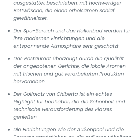
ausgestattet beschrieben, mit hochwertiger
Bettwäsche, die einen erholsamen Schlaf
gewährleistet.
Der Spa-Bereich und das Hallenbad werden für
ihre modernen Einrichtungen und die
entspannende Atmosphäre sehr geschätzt.
Das Restaurant überzeugt durch die Qualität
der angebotenen Gerichte, die lokale Aromen
mit frischen und gut verarbeiteten Produkten
hervorheben.
Der Golfplatz von Chiberta ist ein echtes
Highlight für Liebhaber, die die Schönheit und
technische Herausforderung des Platzes
genießen.
Die Einrichtungen wie der Außenpool und die