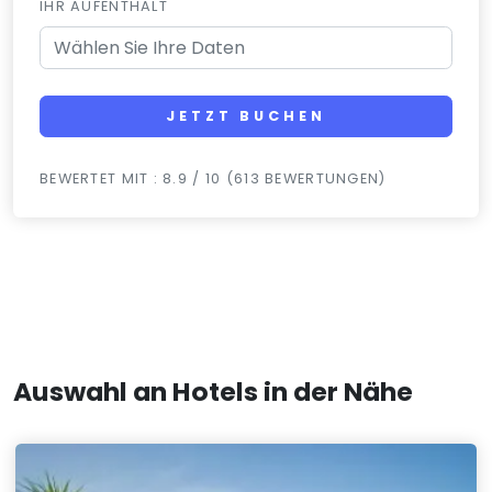
IHR AUFENTHALT
JETZT BUCHEN
BEWERTET MIT : 8.9 / 10 (613 BEWERTUNGEN)
Auswahl an Hotels in der Nähe