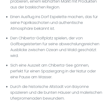
probieren, einem lebhaften Markt mit Produkten
aus der baskischen Region.
Einen Ausflug ins Dorf Espelette machen, das für
seine Paprikaschoten und authentische
Atmosphäre bekannt ist.
Den Chiberta-Golfplatz spielen, der von
Golfbegeisterten für seine abwechslungsreichen
Ausblicke zwischen Ozean und Wald geschätzt
wird.
Sich eine Auszeit am Chiberta-See gönnen,
perfekt für einen Spaziergang in der Natur oder
eine Pause am Wasser.
Durch die historische Altstadt von Bayonne
spazieren und die bunten Häuser und malerischen
Uferpromenaden bewundern.