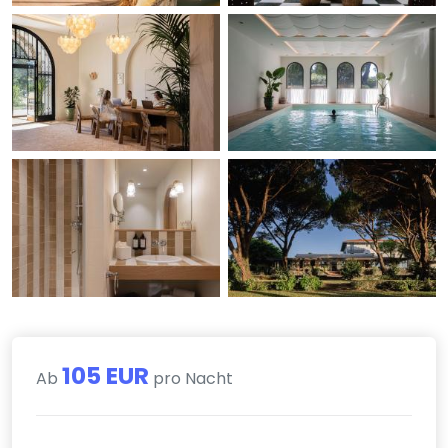
105 EUR
Ab
pro Nacht