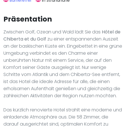
Barrierefrei
In Strandnähe
Präsentation
Zwischen Golf, Ozean und Wald lädt Sie das
Hôtel de
Chiberta et du Golf
zu einer entspannenden Auszeit
an der baskischen Küste ein. Eingebettet in eine grüne
Umgebung verbindet es den Charme einer
unberührten Natur mit einem Service, der auf den
Komfort seiner Gäste ausgelegt ist. Nur wenige
Schritte vom Atlantik und dem Chiberta-See entfernt,
ist das Hotel die ideale Adresse für alle, die einen
erholsamen Aufenthalt genießen und gleichzeitig die
zahlreichen Aktivitäten der Region nutzen möchten.
Das kürzlich renovierte Hotel strahlt eine moderne und
einladende Atmosphäre aus. Die 58 Zimmer, die
darauf ausgerichtet sind, optimalen Komfort zu