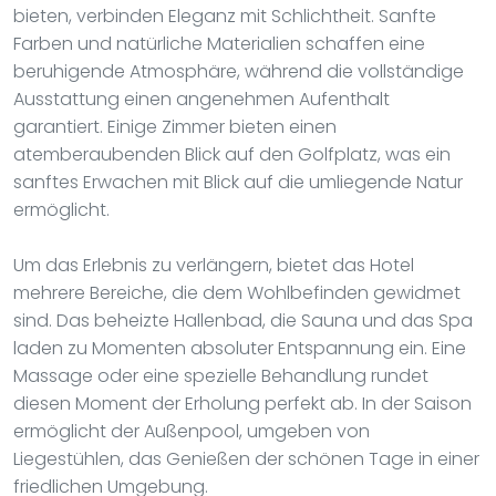
bieten, verbinden Eleganz mit Schlichtheit. Sanfte
Farben und natürliche Materialien schaffen eine
beruhigende Atmosphäre, während die vollständige
Ausstattung einen angenehmen Aufenthalt
garantiert. Einige Zimmer bieten einen
atemberaubenden Blick auf den Golfplatz, was ein
sanftes Erwachen mit Blick auf die umliegende Natur
ermöglicht.
Um das Erlebnis zu verlängern, bietet das Hotel
mehrere Bereiche, die dem Wohlbefinden gewidmet
sind. Das beheizte Hallenbad, die Sauna und das Spa
laden zu Momenten absoluter Entspannung ein. Eine
Massage oder eine spezielle Behandlung rundet
diesen Moment der Erholung perfekt ab. In der Saison
ermöglicht der Außenpool, umgeben von
Liegestühlen, das Genießen der schönen Tage in einer
friedlichen Umgebung.