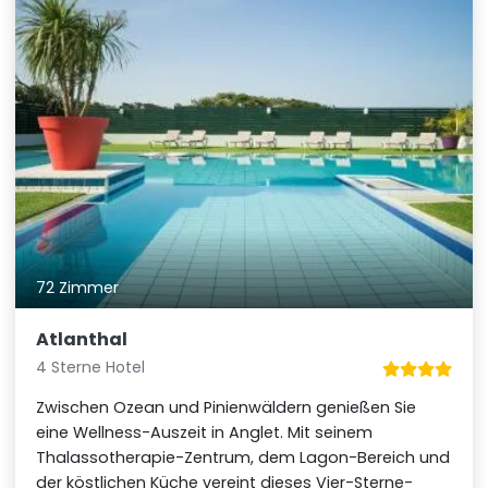
72 Zimmer
Atlanthal
4 Sterne Hotel
Zwischen Ozean und Pinienwäldern genießen Sie
eine Wellness-Auszeit in Anglet. Mit seinem
Thalassotherapie-Zentrum, dem Lagon-Bereich und
der köstlichen Küche vereint dieses Vier-Sterne-