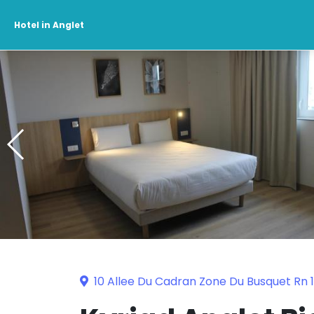
Hotel in Anglet
10 Allee Du Cadran Zone Du Busquet Rn 