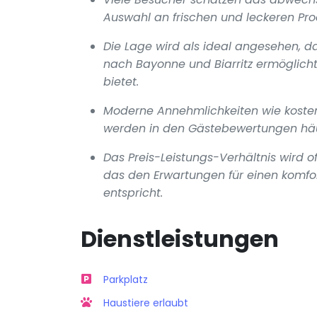
Auswahl an frischen und leckeren Prod
Die Lage wird als ideal angesehen, d
nach Bayonne und Biarritz ermöglicht
bietet.
Moderne Annehmlichkeiten wie kosten
werden in den Gästebewertungen häu
Das Preis-Leistungs-Verhältnis wird o
das den Erwartungen für einen komfo
entspricht.
Dienstleistungen
Parkplatz
Haustiere erlaubt