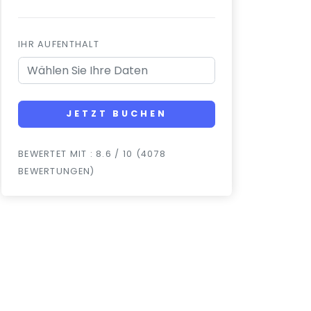
IHR AUFENTHALT
JETZT BUCHEN
BEWERTET MIT : 8.6 / 10 (4078
BEWERTUNGEN)