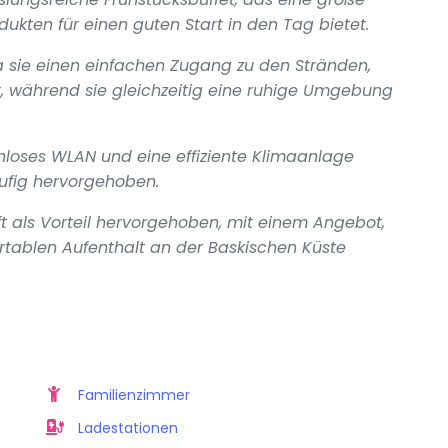
ukten für einen guten Start in den Tag bietet.
a sie einen einfachen Zugang zu den Stränden,
, während sie gleichzeitig eine ruhige Umgebung
loses WLAN und eine effiziente Klimaanlage
fig hervorgehoben.
ft als Vorteil hervorgehoben, mit einem Angebot,
rtablen Aufenthalt an der Baskischen Küste
Familienzimmer
Ladestationen