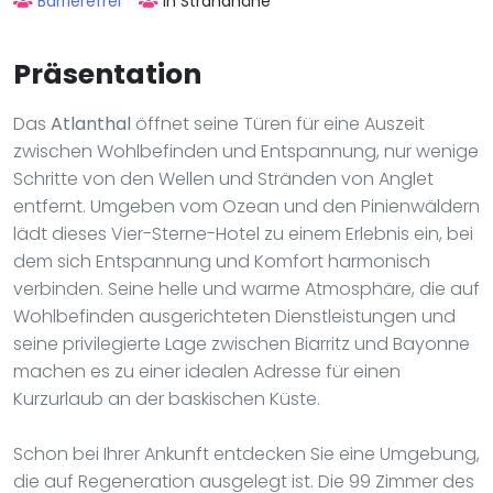
Barrierefrei
In Strandnähe
Präsentation
Das
Atlanthal
öffnet seine Türen für eine Auszeit
zwischen Wohlbefinden und Entspannung, nur wenige
Schritte von den Wellen und Stränden von Anglet
entfernt. Umgeben vom Ozean und den Pinienwäldern
lädt dieses Vier-Sterne-Hotel zu einem Erlebnis ein, bei
dem sich Entspannung und Komfort harmonisch
verbinden. Seine helle und warme Atmosphäre, die auf
Wohlbefinden ausgerichteten Dienstleistungen und
seine privilegierte Lage zwischen Biarritz und Bayonne
machen es zu einer idealen Adresse für einen
Kurzurlaub an der baskischen Küste.
Schon bei Ihrer Ankunft entdecken Sie eine Umgebung,
die auf Regeneration ausgelegt ist. Die 99 Zimmer des