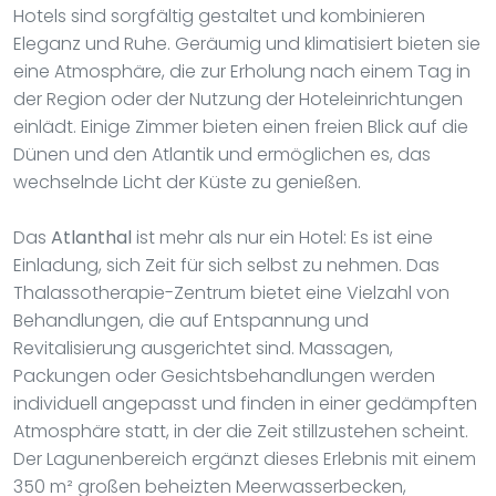
Hotels sind sorgfältig gestaltet und kombinieren
Eleganz und Ruhe. Geräumig und klimatisiert bieten sie
eine Atmosphäre, die zur Erholung nach einem Tag in
der Region oder der Nutzung der Hoteleinrichtungen
einlädt. Einige Zimmer bieten einen freien Blick auf die
Dünen und den Atlantik und ermöglichen es, das
wechselnde Licht der Küste zu genießen.
Das
Atlanthal
ist mehr als nur ein Hotel: Es ist eine
Einladung, sich Zeit für sich selbst zu nehmen. Das
Thalassotherapie-Zentrum bietet eine Vielzahl von
Behandlungen, die auf Entspannung und
Revitalisierung ausgerichtet sind. Massagen,
Packungen oder Gesichtsbehandlungen werden
individuell angepasst und finden in einer gedämpften
Atmosphäre statt, in der die Zeit stillzustehen scheint.
Der Lagunenbereich ergänzt dieses Erlebnis mit einem
350 m² großen beheizten Meerwasserbecken,