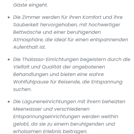
Gäste eingeht.
Die Zimmer werden für ihren Komfort und ihre
Sauberkeit hervorgehoben, mit hochwertiger
Bettwäsche und einer beruhigenden
Atmosphäre, die ideal für einen entspannenden
Aufenthalt ist.
Die Thalasso-Einrichtungen begeistern durch die
Vielfalt und Qualität der angebotenen
Behandlungen und bieten eine wahre
Wohlfühlpause für Reisende, die Entspannung
suchen.
Die Laguneneinrichtungen mit ihrem beheizten
Meerwasser und verschiedenen
Entspannungseinrichtungen werden weithin
gelobt, da sie zu einem beruhigenden und
erholsamen Erlebnis beitragen.