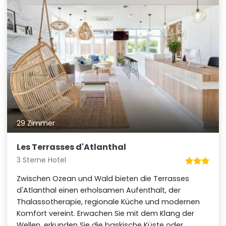
29 Zimmer
Les Terrasses d'Atlanthal
3 Sterne Hotel
Zwischen Ozean und Wald bieten die Terrasses
d'Atlanthal einen erholsamen Aufenthalt, der
Thalassotherapie, regionale Küche und modernen
Komfort vereint. Erwachen Sie mit dem Klang der
Wellen, erkunden Sie die baskische Küste oder