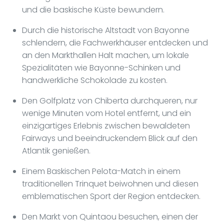
und die baskische Küste bewundern.
Durch die historische Altstadt von Bayonne
schlendern, die Fachwerkhäuser entdecken und
an den Markthallen Halt machen, um lokale
Spezialitäten wie Bayonne-Schinken und
handwerkliche Schokolade zu kosten.
Den Golfplatz von Chiberta durchqueren, nur
wenige Minuten vom Hotel entfernt, und ein
einzigartiges Erlebnis zwischen bewaldeten
Fairways und beeindruckendem Blick auf den
Atlantik genießen.
Einem Baskischen Pelota-Match in einem
traditionellen Trinquet beiwohnen und diesen
emblematischen Sport der Region entdecken.
Den Markt von Quintaou besuchen, einen der