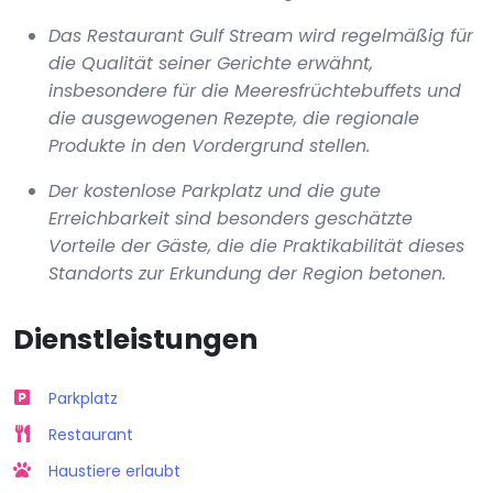
Das Restaurant Gulf Stream wird regelmäßig für
die Qualität seiner Gerichte erwähnt,
insbesondere für die Meeresfrüchtebuffets und
die ausgewogenen Rezepte, die regionale
Produkte in den Vordergrund stellen.
Der kostenlose Parkplatz und die gute
Erreichbarkeit sind besonders geschätzte
Vorteile der Gäste, die die Praktikabilität dieses
Standorts zur Erkundung der Region betonen.
Dienstleistungen
Parkplatz
Restaurant
Haustiere erlaubt