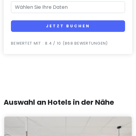
JETZT BUCHEN
BEWERTET MIT : 8.4 / 10 (868 BEWERTUNGEN)
Auswahl an Hotels in der Nähe