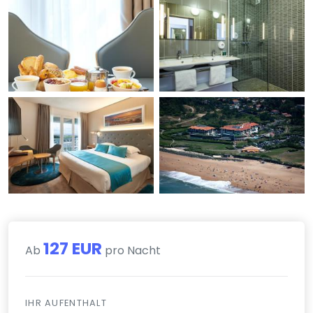
127 EUR
Ab
pro Nacht
IHR AUFENTHALT