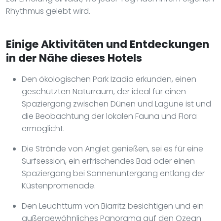
Rhythmus gelebt wird.
Einige Aktivitäten und Entdeckungen
in der Nähe dieses Hotels
Den ökologischen Park Izadia erkunden, einen
geschützten Naturraum, der ideal für einen
Spaziergang zwischen Dünen und Lagune ist und
die Beobachtung der lokalen Fauna und Flora
ermöglicht.
Die Strände von Anglet genießen, sei es für eine
Surfsession, ein erfrischendes Bad oder einen
Spaziergang bei Sonnenuntergang entlang der
Küstenpromenade.
Den Leuchtturm von Biarritz besichtigen und ein
außergewöhnliches Panorama auf den Ozean