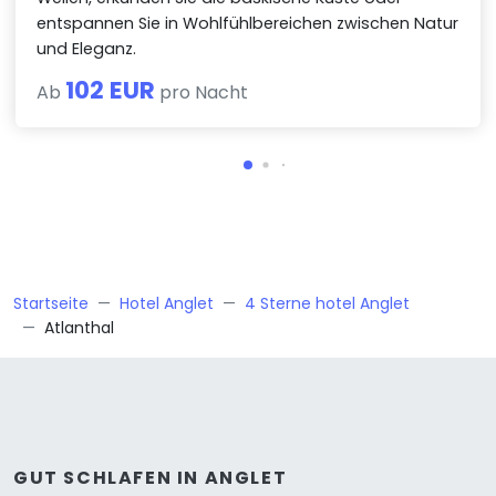
entspannen Sie in Wohlfühlbereichen zwischen Natur
und Eleganz.
102 EUR
Ab
pro Nacht
Startseite
Hotel Anglet
4 Sterne hotel Anglet
Atlanthal
GUT SCHLAFEN IN ANGLET