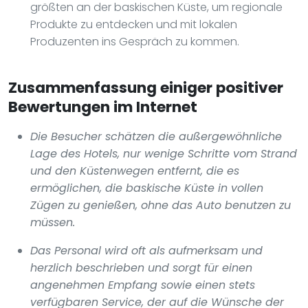
größten an der baskischen Küste, um regionale
Produkte zu entdecken und mit lokalen
Produzenten ins Gespräch zu kommen.
Zusammenfassung einiger positiver
Bewertungen im Internet
Die Besucher schätzen die außergewöhnliche
Lage des Hotels, nur wenige Schritte vom Strand
und den Küstenwegen entfernt, die es
ermöglichen, die baskische Küste in vollen
Zügen zu genießen, ohne das Auto benutzen zu
müssen.
Das Personal wird oft als aufmerksam und
herzlich beschrieben und sorgt für einen
angenehmen Empfang sowie einen stets
verfügbaren Service, der auf die Wünsche der