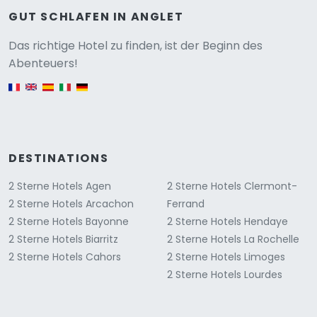
GUT SCHLAFEN IN ANGLET
Versione
Das richtige Hotel zu finden, ist der Beginn des
Abenteuers!
English version
DESTINATIONS
2 Sterne Hotels Agen
2 Sterne Hotels Clermont-
2 Sterne Hotels Arcachon
Ferrand
2 Sterne Hotels Bayonne
2 Sterne Hotels Hendaye
2 Sterne Hotels Biarritz
2 Sterne Hotels La Rochelle
2 Sterne Hotels Cahors
2 Sterne Hotels Limoges
2 Sterne Hotels Lourdes