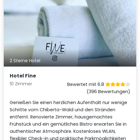
2 Sterne Hotel
Hotel Fine
10 Zimmer
Bewertet mit 6.8
(396 Bewertungen)
Genießen Sie einen herzlichen Aufenthalt nur wenige
Schritte vom Chiberta-Wald und den Stränden
entfernt. Renovierte Zimmer, hausgemachtes
Frühstück und ein gemütliches Bistro erwarten Sie in
authentischer Atmosphäre. Kostenloses WLAN,
flexibler Check-in und praktische Parkmöglichkeiten