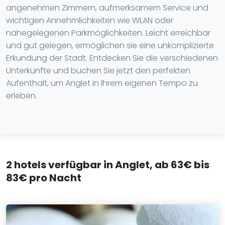
angenehmen Zimmern, aufmerksamem Service und
wichtigen Annehmlichkeiten wie WLAN oder
nahegelegenen Parkmöglichkeiten. Leicht erreichbar
und gut gelegen, ermöglichen sie eine unkomplizierte
Erkundung der Stadt. Entdecken Sie die verschiedenen
Unterkünfte und buchen Sie jetzt den perfekten
Aufenthalt, um Anglet in Ihrem eigenen Tempo zu
erleben.
2 hotels verfügbar in Anglet, ab 63€ bis
83€ pro Nacht