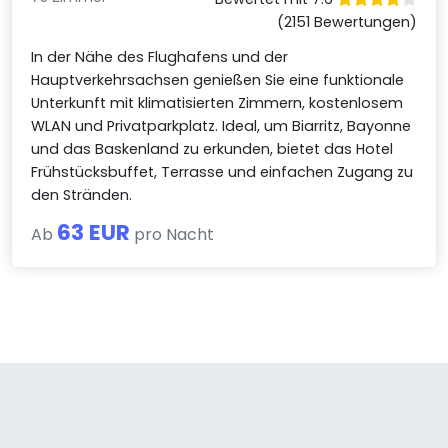
(2151 Bewertungen)
In der Nähe des Flughafens und der
Hauptverkehrsachsen genießen Sie eine funktionale
Unterkunft mit klimatisierten Zimmern, kostenlosem
WLAN und Privatparkplatz. Ideal, um Biarritz, Bayonne
und das Baskenland zu erkunden, bietet das Hotel
Frühstücksbuffet, Terrasse und einfachen Zugang zu
den Stränden.
63 EUR
Ab
pro Nacht