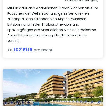
Mit Blick auf den Atlantischen Ozean wachen Sie zum
Rauschen der Wellen auf und genießen direkten
Zugang zu den Stränden von Anglet. Zwischen
Entspannung in der Thalassotherapie und
Spaziergängen am Meer erleben Sie eine erholsame
Auszeit in einer Umgebung, die Natur und Ruhe
vereint.
102 EUR
Ab
pro Nacht