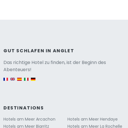
GUT SCHLAFEN IN ANGLET
Versione
Das richtige Hotel zu finden, ist der Beginn des
Abenteuers!
English version
DESTINATIONS
Hotels am Meer Arcachon
Hotels am Meer Hendaye
Hotels am Meer Biarritz
Hotels am Meer La Rochelle