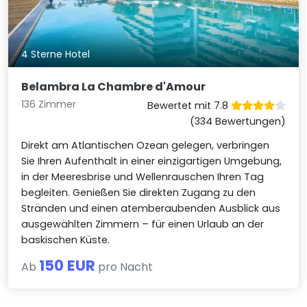
4 Sterne Hotel
Belambra La Chambre d'Amour
136 Zimmer
Bewertet mit 7.8
(334 Bewertungen)
Direkt am Atlantischen Ozean gelegen, verbringen
Sie Ihren Aufenthalt in einer einzigartigen Umgebung,
in der Meeresbrise und Wellenrauschen Ihren Tag
begleiten. Genießen Sie direkten Zugang zu den
Stränden und einen atemberaubenden Ausblick aus
ausgewählten Zimmern – für einen Urlaub an der
baskischen Küste.
150 EUR
Ab
pro Nacht