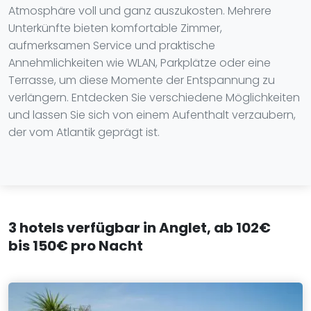
Atmosphäre voll und ganz auszukosten. Mehrere
Unterkünfte bieten komfortable Zimmer,
aufmerksamen Service und praktische
Annehmlichkeiten wie WLAN, Parkplätze oder eine
Terrasse, um diese Momente der Entspannung zu
verlängern. Entdecken Sie verschiedene Möglichkeiten
und lassen Sie sich von einem Aufenthalt verzaubern,
der vom Atlantik geprägt ist.
3 hotels verfügbar in Anglet, ab 102€
bis 150€ pro Nacht