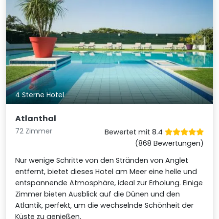
4 Sterne Hotel
Atlanthal
72 Zimmer
Bewertet mit 8.4
(868 Bewertungen)
Nur wenige Schritte von den Stränden von Anglet
entfernt, bietet dieses Hotel am Meer eine helle und
entspannende Atmosphäre, ideal zur Erholung. Einige
Zimmer bieten Ausblick auf die Dünen und den
Atlantik, perfekt, um die wechselnde Schönheit der
Küste zu genießen.