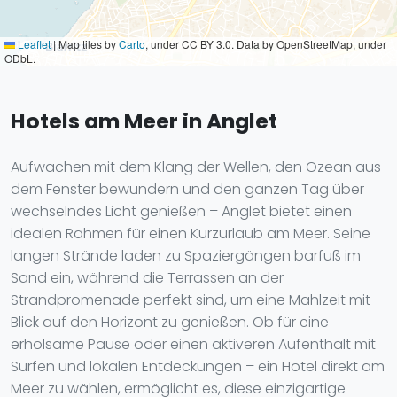
Leaflet
|
Map tiles by
Carto
, under CC BY 3.0. Data by OpenStreetMap, under
ODbL.
Hotels am Meer in Anglet
Aufwachen mit dem Klang der Wellen, den Ozean aus
dem Fenster bewundern und den ganzen Tag über
wechselndes Licht genießen – Anglet bietet einen
idealen Rahmen für einen Kurzurlaub am Meer. Seine
langen Strände laden zu Spaziergängen barfuß im
Sand ein, während die Terrassen an der
Strandpromenade perfekt sind, um eine Mahlzeit mit
Blick auf den Horizont zu genießen. Ob für eine
erholsame Pause oder einen aktiveren Aufenthalt mit
Surfen und lokalen Entdeckungen – ein Hotel direkt am
Meer zu wählen, ermöglicht es, diese einzigartige