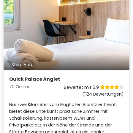
1 Stern Hotel
Quick Palace Anglet
70 Zimmer
Bewertet mit 6.9
(1124 Bewertungen)
Nur zwei Kilometer vom Flughafen Biarritz entfernt,
bietet diese Unterkunft praktische Zimmer mit
Schallisolierung, kostenlosem WLAN und
Privatparkplatz. In der Nähe der Strände und der
Städte Bayonne und Anglet ist es ein idealer