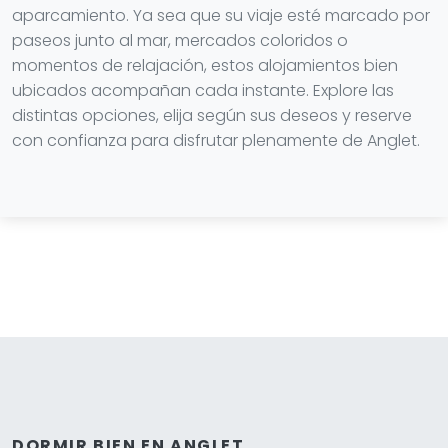
aparcamiento. Ya sea que su viaje esté marcado por
paseos junto al mar, mercados coloridos o
momentos de relajación, estos alojamientos bien
ubicados acompañan cada instante. Explore las
distintas opciones, elija según sus deseos y reserve
con confianza para disfrutar plenamente de Anglet.
DORMIR BIEN EN ANGLET