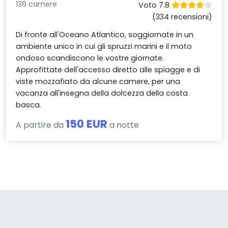
136 camere
Voto 7.8
(334 recensioni)
Di fronte all'Oceano Atlantico, soggiornate in un
ambiente unico in cui gli spruzzi marini e il moto
ondoso scandiscono le vostre giornate.
Approfittate dell'accesso diretto alle spiagge e di
viste mozzafiato da alcune camere, per una
vacanza all'insegna della dolcezza della costa
basca.
150 EUR
A partire da
a notte