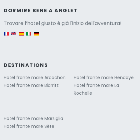
Versione
DORMIRE BENE A ANGLET
Trovare l’hotel giusto è già l'inizio dell'avventura!
English version
DESTINATIONS
Hotel fronte mare Arcachon
Hotel fronte mare Hendaye
Hotel fronte mare Biarritz
Hotel fronte mare La
Rochelle
Hotel fronte mare Marsiglia
Hotel fronte mare Sète