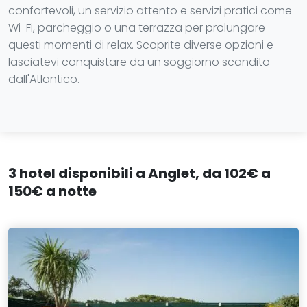
confortevoli, un servizio attento e servizi pratici come
Wi-Fi, parcheggio o una terrazza per prolungare
questi momenti di relax. Scoprite diverse opzioni e
lasciatevi conquistare da un soggiorno scandito
dall'Atlantico.
3 hotel disponibili a Anglet, da 102€ a
150€ a notte