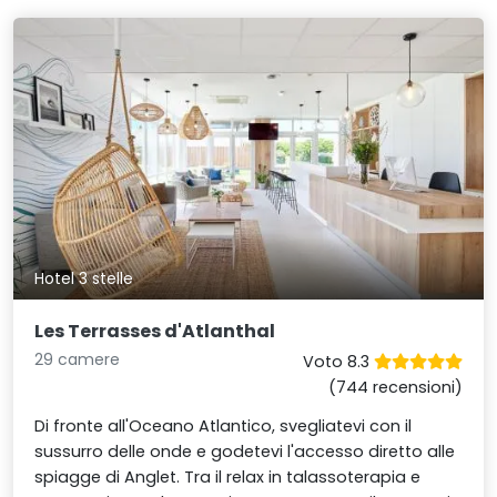
Hotel 3 stelle
Les Terrasses d'Atlanthal
29 camere
Voto 8.3
(744 recensioni)
Di fronte all'Oceano Atlantico, svegliatevi con il
sussurro delle onde e godetevi l'accesso diretto alle
spiagge di Anglet. Tra il relax in talassoterapia e