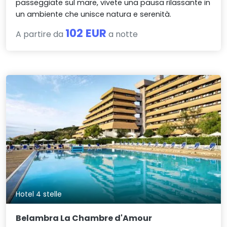
passeggiate sul mare, vivete una pausa rilassante in
un ambiente che unisce natura e serenità.
102 EUR
A partire da
a notte
Hotel 4 stelle
Belambra La Chambre d'Amour