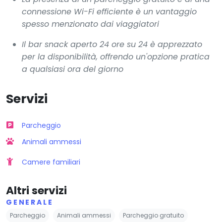
connessione Wi-Fi efficiente è un vantaggio
spesso menzionato dai viaggiatori
Il bar snack aperto 24 ore su 24 è apprezzato
per la disponibilità, offrendo un'opzione pratica
a qualsiasi ora del giorno
Servizi
Parcheggio
Animali ammessi
Camere familiari
Altri servizi
GENERALE
Parcheggio
Animali ammessi
Parcheggio gratuito