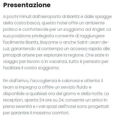
Presentazione
A pochi minuti dall'aeroporto di Biarritz e dalle spiagge
della costa basca, questo hotel offre un ambiente
pratico e confortevole per un soggiorno ad Anglet. La
sua posizione privilegiata consente di raggiungere
facilmente Biarritz, Bayonne o anche Saint-Jean-de-
Luz, garantendo al contempo un accesso rapido alle
principali arterie per esplorare la regione. Che siate in
viaggio per lavoro o in vacanza, tutto è pensato per
facilitare il vostro soggiorno.
Fin dall'arrivo, l'accoglienza è calorosa e attenta. Il
team si impegna a offrire un servizio fluido e
disponibile a qualsiasi ora del giorno e della notte. La
reception, aperta 24 ore su 24, consente un arrivo in
piena serenità e i vari spazi dell'hotel sono progettati
per garantire il massimo comfort.