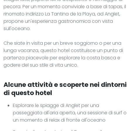
pecora. Per un momento conviviale a base di tapas, il
rinomato indirizzo La Tantina de la Playa, ad Anglet,
propone un'esperienza gastronomica con vista
sull'oceano.
Che siate in visita per un breve soggiorno o per una
lunga vacanza, questo hotel costituisce un punto di
partenza piacevole per esplorare la costa basca e
godere del suo stile di vita unico.
Alcune attività e scoperte nei dintorni
di questo hotel
Esplorare le spiagge di Anglet per una
passeggiata all'aria aperta, una sessione di surf o
un momento di relax di fronte all'oceano