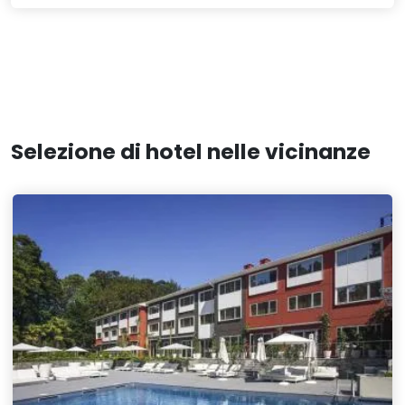
Selezione di hotel nelle vicinanze