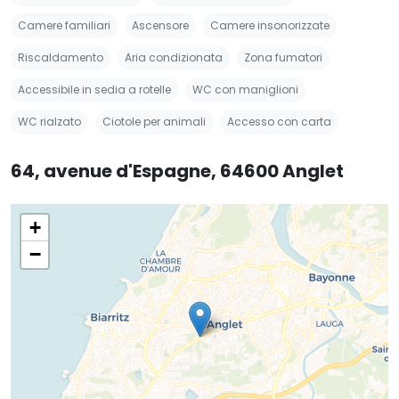
Camere familiari
Ascensore
Camere insonorizzate
Riscaldamento
Aria condizionata
Zona fumatori
Accessibile in sedia a rotelle
WC con maniglioni
WC rialzato
Ciotole per animali
Accesso con carta
64, avenue d'Espagne, 64600 Anglet
+
−