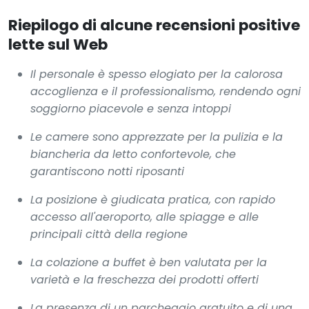
Riepilogo di alcune recensioni positive
lette sul Web
Il personale è spesso elogiato per la calorosa
accoglienza e il professionalismo, rendendo ogni
soggiorno piacevole e senza intoppi
Le camere sono apprezzate per la pulizia e la
biancheria da letto confortevole, che
garantiscono notti riposanti
La posizione è giudicata pratica, con rapido
accesso all'aeroporto, alle spiagge e alle
principali città della regione
La colazione a buffet è ben valutata per la
varietà e la freschezza dei prodotti offerti
La presenza di un parcheggio gratuito e di una