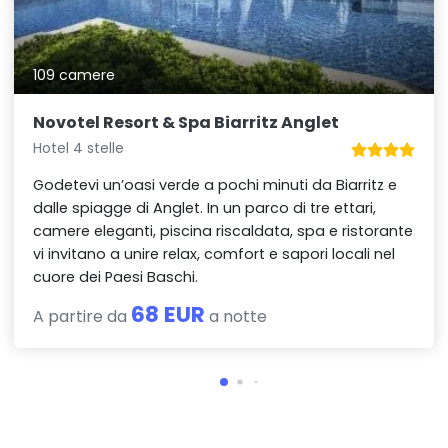
109 camere
Novotel Resort & Spa Biarritz Anglet
Hotel 4 stelle
Godetevi un’oasi verde a pochi minuti da Biarritz e
dalle spiagge di Anglet. In un parco di tre ettari,
camere eleganti, piscina riscaldata, spa e ristorante
vi invitano a unire relax, comfort e sapori locali nel
cuore dei Paesi Baschi.
68 EUR
A partire da
a notte