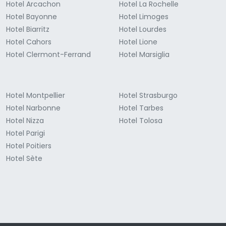
Hotel Arcachon
Hotel La Rochelle
Hotel Bayonne
Hotel Limoges
Hotel Biarritz
Hotel Lourdes
Hotel Cahors
Hotel Lione
Hotel Clermont-Ferrand
Hotel Marsiglia
Hotel Montpellier
Hotel Strasburgo
Hotel Narbonne
Hotel Tarbes
Hotel Nizza
Hotel Tolosa
Hotel Parigi
Hotel Poitiers
Hotel Sète