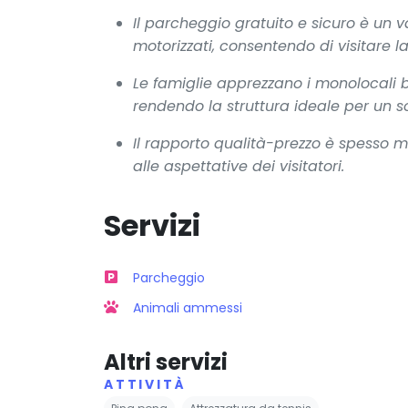
Il parcheggio gratuito e sicuro è un v
motorizzati, consentendo di visitare la
Le famiglie apprezzano i monolocali b
rendendo la struttura ideale per un so
Il rapporto qualità-prezzo è spesso 
alle aspettative dei visitatori.
Servizi
Parcheggio
Animali ammessi
Altri servizi
ATTIVITÀ