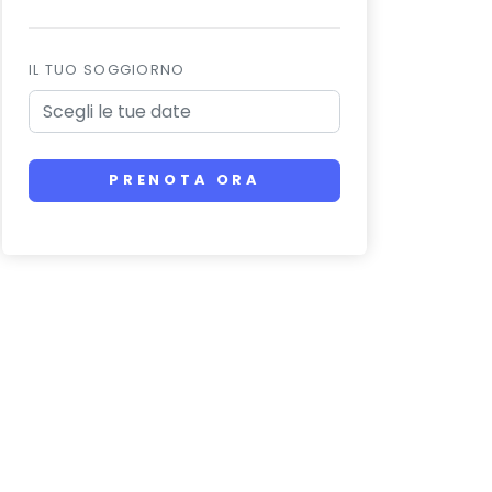
IL TUO SOGGIORNO
PRENOTA ORA