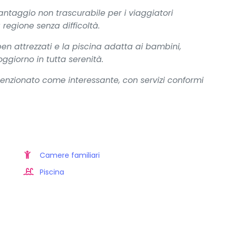
antaggio non trascurabile per i viaggiatori
 regione senza difficoltà.
en attrezzati e la piscina adatta ai bambini,
ggiorno in tutta serenità.
menzionato come interessante, con servizi conformi
Camere familiari
Piscina