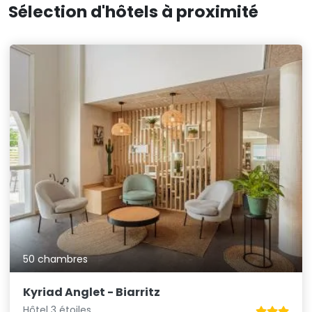
Sélection d'hôtels à proximité
50 chambres
Kyriad Anglet - Biarritz
Hôtel 3 étoiles