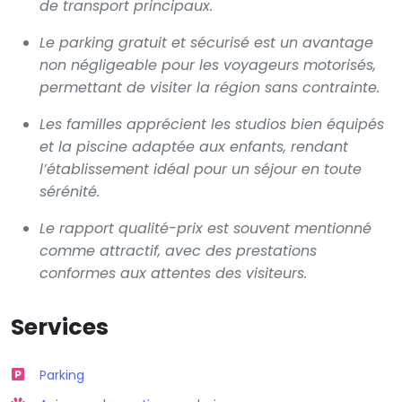
de transport principaux.
Le parking gratuit et sécurisé est un avantage
non négligeable pour les voyageurs motorisés,
permettant de visiter la région sans contrainte.
Les familles apprécient les studios bien équipés
et la piscine adaptée aux enfants, rendant
l’établissement idéal pour un séjour en toute
sérénité.
Le rapport qualité-prix est souvent mentionné
comme attractif, avec des prestations
conformes aux attentes des visiteurs.
Services
Parking