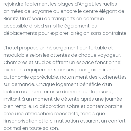
rejoindre facilement les plages d’Anglet, les ruelles
animées de Bayonne ou encore le centre élégant de
Biarritz. Un réseau de transports en commun
accessible à pied simplifie également les
déplacements pour explorer la région sans contrainte.
L’hôtel propose un hébergement confortable et
modulable selon les attentes de chaque voyageur.
Chambres et studios offrent un espace fonctionnel
avec des équipements pensés pour garantir une
autonomie appréciable, notamment des kitchenettes
sur demande. Chaque logement bénéficie d’un
balcon ou d’une terrasse donnant sur la piscine,
invitant à un moment de détente après une journée
bien remplie. La décoration sobre et contemporaine
crée une atmosphère reposante, tandis que
l’insonorisation et la climatisation assurent un confort
optimal en toute saison.