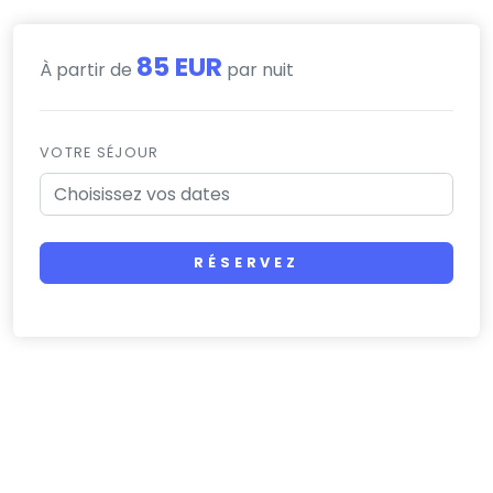
85 EUR
À partir de
par nuit
VOTRE SÉJOUR
RÉSERVEZ