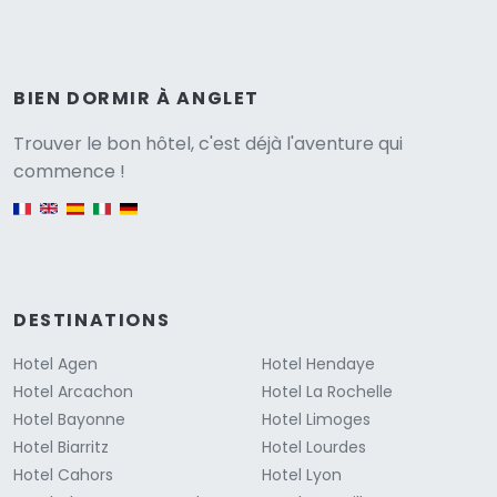
BIEN DORMIR À ANGLET
Versione
Trouver le bon hôtel, c'est déjà l'aventure qui
commence !
English version
DESTINATIONS
Hotel Agen
Hotel Hendaye
Hotel Arcachon
Hotel La Rochelle
Hotel Bayonne
Hotel Limoges
Hotel Biarritz
Hotel Lourdes
Hotel Cahors
Hotel Lyon