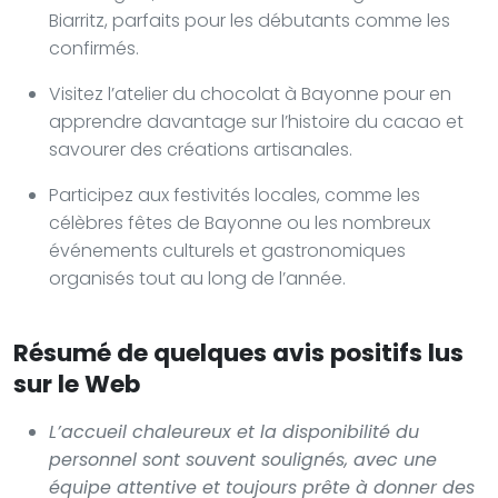
Biarritz, parfaits pour les débutants comme les
confirmés.
Visitez l’atelier du chocolat à Bayonne pour en
apprendre davantage sur l’histoire du cacao et
savourer des créations artisanales.
Participez aux festivités locales, comme les
célèbres fêtes de Bayonne ou les nombreux
événements culturels et gastronomiques
organisés tout au long de l’année.
Résumé de quelques avis positifs lus
sur le Web
L’accueil chaleureux et la disponibilité du
personnel sont souvent soulignés, avec une
équipe attentive et toujours prête à donner des