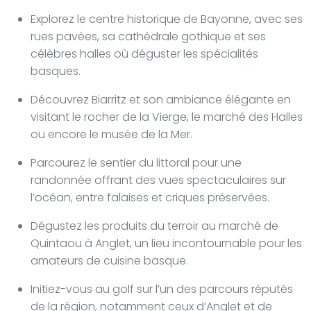
Explorez le centre historique de Bayonne, avec ses
rues pavées, sa cathédrale gothique et ses
célèbres halles où déguster les spécialités
basques.
Découvrez Biarritz et son ambiance élégante en
visitant le rocher de la Vierge, le marché des Halles
ou encore le musée de la Mer.
Parcourez le sentier du littoral pour une
randonnée offrant des vues spectaculaires sur
l’océan, entre falaises et criques préservées.
Dégustez les produits du terroir au marché de
Quintaou à Anglet, un lieu incontournable pour les
amateurs de cuisine basque.
Initiez-vous au golf sur l’un des parcours réputés
de la région, notamment ceux d’Anglet et de