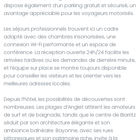
dispose également d’un parking gratuit et sécurisé, un
avantage appréciable pour les voyageurs motorisés.
Les séjours professionnels trouvent ici un cadre
adapté avec des chambres insonorisées, une
connexion Wi-Fi performante et un espace de
conférence. La réception ouverte 24h/24 facilite les
arrivées tardives ou les demandes de dernière minute,
et l’équipe sur place se montre toujours disponible
pour conseiller les visiteurs et les orienter vers les
meilleures adresses locales.
Depuis l’hôtel, les possibilités de découvertes sont
nombreuses. Les plages d’Anglet attirent les amateurs
de surf et de baignade, tandis que le centre de Biarritz
séduit par son architecture élégante et son
ambiance balnéaire. Bayonne, avec ses rues
pittoresques et son patrimoine riche, invite à la