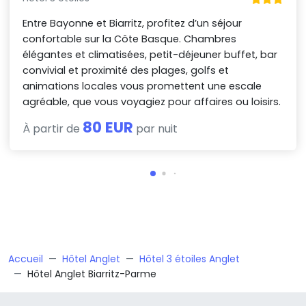
Entre Bayonne et Biarritz, profitez d’un séjour
confortable sur la Côte Basque. Chambres
élégantes et climatisées, petit-déjeuner buffet, bar
convivial et proximité des plages, golfs et
animations locales vous promettent une escale
agréable, que vous voyagiez pour affaires ou loisirs.
80 EUR
À partir de
par nuit
Accueil
Hôtel Anglet
Hôtel 3 étoiles Anglet
Hôtel Anglet Biarritz-Parme