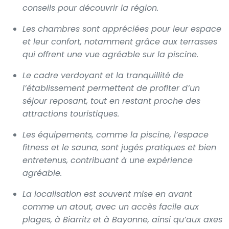
conseils pour découvrir la région.
Les chambres sont appréciées pour leur espace
et leur confort, notamment grâce aux terrasses
qui offrent une vue agréable sur la piscine.
Le cadre verdoyant et la tranquillité de
l’établissement permettent de profiter d’un
séjour reposant, tout en restant proche des
attractions touristiques.
Les équipements, comme la piscine, l’espace
fitness et le sauna, sont jugés pratiques et bien
entretenus, contribuant à une expérience
agréable.
La localisation est souvent mise en avant
comme un atout, avec un accès facile aux
plages, à Biarritz et à Bayonne, ainsi qu’aux axes