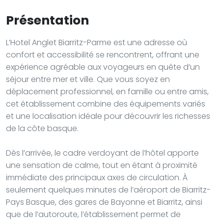
Présentation
L’Hotel Anglet Biarritz-Parme est une adresse où
confort et accessibilité se rencontrent, offrant une
expérience agréable aux voyageurs en quête d’un
séjour entre mer et ville. Que vous soyez en
déplacement professionnel, en famille ou entre amis,
cet établissement combine des équipements variés
et une localisation idéale pour découvrir les richesses
de la côte basque.
Dès l’arrivée, le cadre verdoyant de l’hôtel apporte
une sensation de calme, tout en étant à proximité
immédiate des principaux axes de circulation. À
seulement quelques minutes de l’aéroport de Biarritz-
Pays Basque, des gares de Bayonne et Biarritz, ainsi
que de l’autoroute, l’établissement permet de