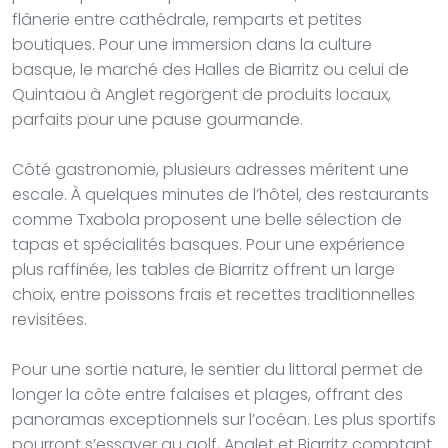
flânerie entre cathédrale, remparts et petites
boutiques. Pour une immersion dans la culture
basque, le marché des Halles de Biarritz ou celui de
Quintaou à Anglet regorgent de produits locaux,
parfaits pour une pause gourmande.
Côté gastronomie, plusieurs adresses méritent une
escale. À quelques minutes de l’hôtel, des restaurants
comme Txabola proposent une belle sélection de
tapas et spécialités basques. Pour une expérience
plus raffinée, les tables de Biarritz offrent un large
choix, entre poissons frais et recettes traditionnelles
revisitées.
Pour une sortie nature, le sentier du littoral permet de
longer la côte entre falaises et plages, offrant des
panoramas exceptionnels sur l’océan. Les plus sportifs
pourront s’essayer au golf, Anglet et Biarritz comptant