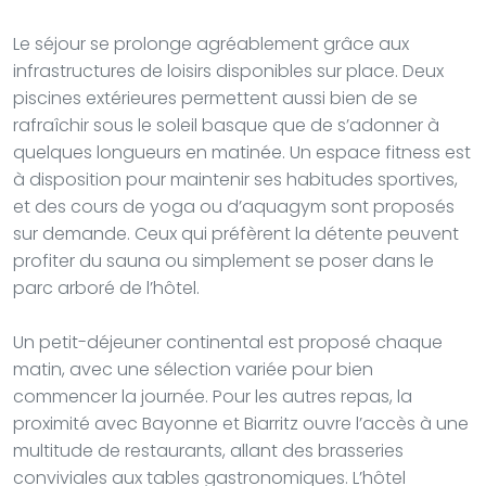
Le séjour se prolonge agréablement grâce aux
infrastructures de loisirs disponibles sur place. Deux
piscines extérieures permettent aussi bien de se
rafraîchir sous le soleil basque que de s’adonner à
quelques longueurs en matinée. Un espace fitness est
à disposition pour maintenir ses habitudes sportives,
et des cours de yoga ou d’aquagym sont proposés
sur demande. Ceux qui préfèrent la détente peuvent
profiter du sauna ou simplement se poser dans le
parc arboré de l’hôtel.
Un petit-déjeuner continental est proposé chaque
matin, avec une sélection variée pour bien
commencer la journée. Pour les autres repas, la
proximité avec Bayonne et Biarritz ouvre l’accès à une
multitude de restaurants, allant des brasseries
conviviales aux tables gastronomiques. L’hôtel