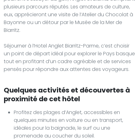
plusieurs parcours réputés. Les amateurs de culture,
eux, apprécieront une visite de l’Atelier du Chocolat à
Bayonne ou un détour par le Musée de la Mer de
Biarritz.
Séjourner à l’Hotel Anglet Biarritz-Parme, c’est choisir
un point de départ idéal pour explorer le Pays basque
tout en profitant d’un cadre agréable et de services
pensés pour répondre aux attentes des voyageurs.
Quelques activités et découvertes à
proximité de cet hôtel
Profitez des plages d’Anglet, accessibles en
quelques minutes en voiture ou en transport,
idéales pour la baignade, le surf ou une
promenade au coucher du soleil.