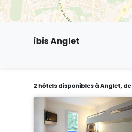
ibis Anglet
2 hôtels disponibles à Anglet, de