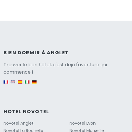
BIEN DORMIR À ANGLET
Versione
Trouver le bon hôtel, c'est déjà l'aventure qui
commence !
English version
HOTEL NOVOTEL
Novotel Anglet
Novotel Lyon
Novotel La Rochelle
Novotel Marseille