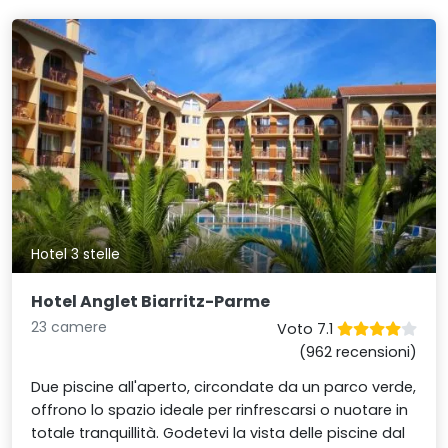
Hotel 3 stelle
Hotel Anglet Biarritz-Parme
23 camere
Voto 7.1
(962 recensioni)
Due piscine all'aperto, circondate da un parco verde,
offrono lo spazio ideale per rinfrescarsi o nuotare in
totale tranquillità. Godetevi la vista delle piscine dal