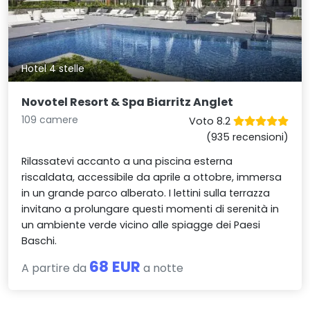
Hotel 4 stelle
Novotel Resort & Spa Biarritz Anglet
109 camere
Voto 8.2
(935 recensioni)
Rilassatevi accanto a una piscina esterna
riscaldata, accessibile da aprile a ottobre, immersa
in un grande parco alberato. I lettini sulla terrazza
invitano a prolungare questi momenti di serenità in
un ambiente verde vicino alle spiagge dei Paesi
Baschi.
68 EUR
A partire da
a notte