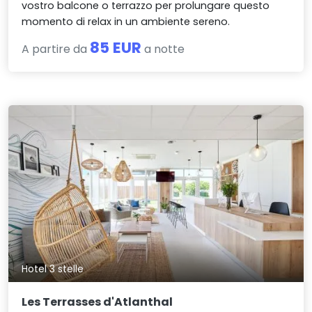
vostro balcone o terrazzo per prolungare questo
momento di relax in un ambiente sereno.
85 EUR
A partire da
a notte
Hotel 3 stelle
Les Terrasses d'Atlanthal