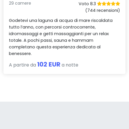
29 camere
Voto 8.3
(744 recensioni)
Godetevi una laguna di acqua di mare riscaldata
tutto l’anno, con percorsi controcorrente,
idromassaggi e getti massaggianti per un relax
totale. A pochi passi, sauna e hammam
completano questa esperienza dedicata al
benessere.
102 EUR
A partire da
a notte