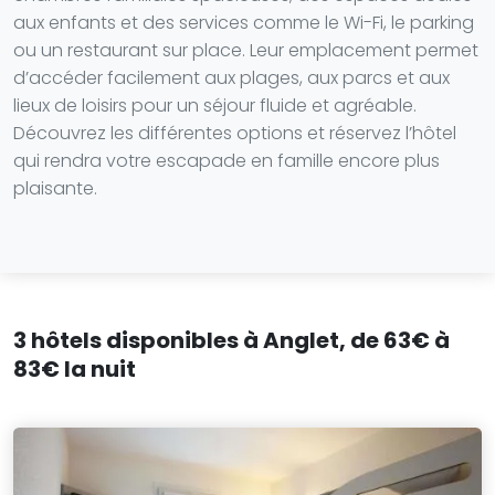
aux enfants et des services comme le Wi-Fi, le parking
ou un restaurant sur place. Leur emplacement permet
d’accéder facilement aux plages, aux parcs et aux
lieux de loisirs pour un séjour fluide et agréable.
Découvrez les différentes options et réservez l’hôtel
qui rendra votre escapade en famille encore plus
plaisante.
3 hôtels disponibles à Anglet, de 63€ à
83€ la nuit