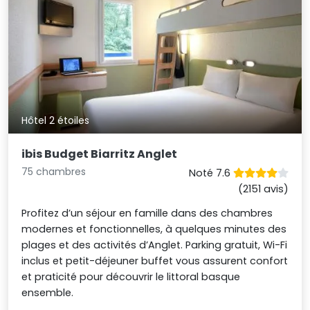
Hôtel 2 étoiles
ibis Budget Biarritz Anglet
75 chambres
Noté 7.6
(2151 avis)
Profitez d’un séjour en famille dans des chambres
modernes et fonctionnelles, à quelques minutes des
plages et des activités d’Anglet. Parking gratuit, Wi-Fi
inclus et petit-déjeuner buffet vous assurent confort
et praticité pour découvrir le littoral basque
ensemble.