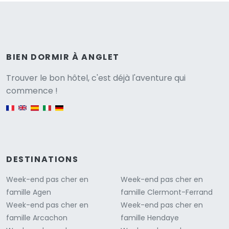
BIEN DORMIR À ANGLET
Versione
Trouver le bon hôtel, c'est déjà l'aventure qui
commence !
English version
DESTINATIONS
Week-end pas cher en
Week-end pas cher en
famille Agen
famille Clermont-Ferrand
Week-end pas cher en
Week-end pas cher en
famille Arcachon
famille Hendaye