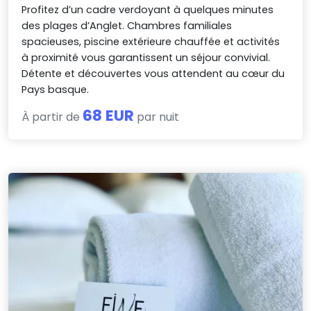
Profitez d’un cadre verdoyant à quelques minutes
des plages d’Anglet. Chambres familiales
spacieuses, piscine extérieure chauffée et activités
à proximité vous garantissent un séjour convivial.
Détente et découvertes vous attendent au cœur du
Pays basque.
68 EUR
À partir de
par nuit